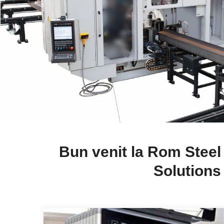
Bun venit la Rom Steel
Solutions