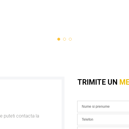
TRIMITE UN
ME
e puteti contacta la