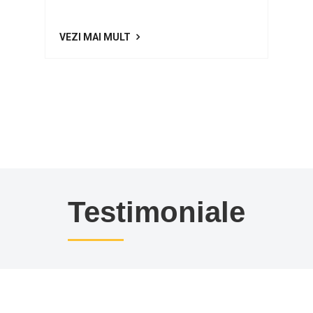
VEZI MAI MULT
Testimoniale