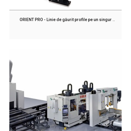
ORIENT PRO - Linie de găurit profile pe un singur ..