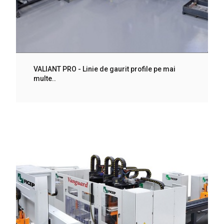
VALIANT PRO - Linie de gaurit profile pe mai
multe..