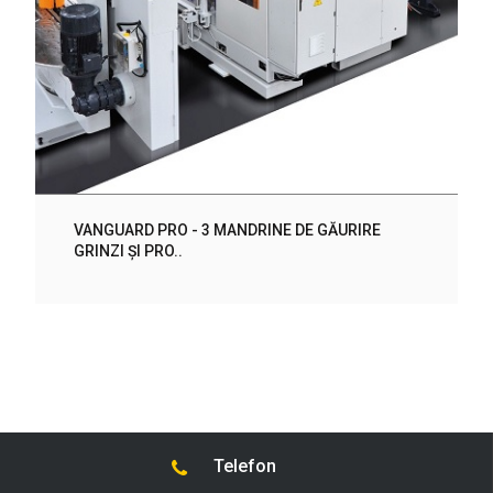
VANGUARD PRO - 3 MANDRINE DE GĂURIRE
GRINZI ȘI PRO..
Telefon