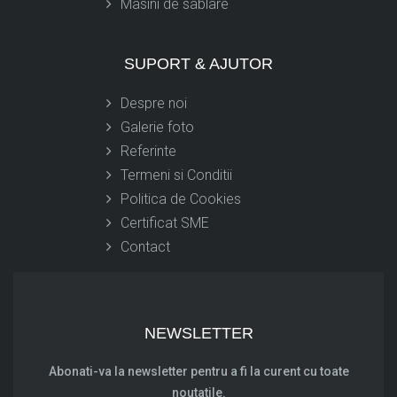
Masini de sablare
SUPORT & AJUTOR
Despre noi
Galerie foto
Referinte
Termeni si Conditi
i
Politica de Cookies
Certificat SME
Contact
NEWSLETTER
Abonati-va la newsletter pentru a fi la curent cu toate
noutatile.