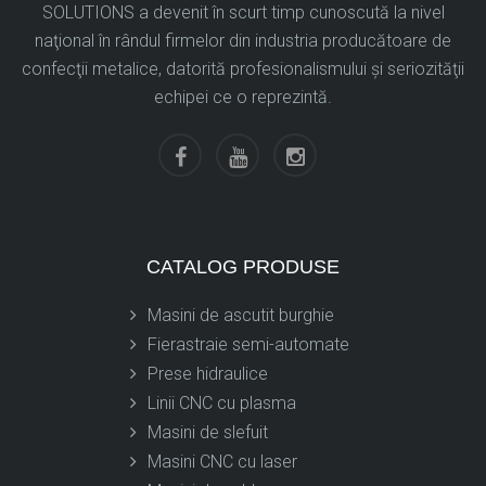
SOLUTIONS a devenit în scurt timp cunoscută la nivel
naţional în rândul firmelor din industria producătoare de
confecţii metalice, datorită profesionalismului şi seriozităţii
echipei ce o reprezintă.
CATALOG PRODUSE
Masini de ascutit burghie
Fierastraie semi-automate
Prese hidraulice
Linii CNC cu plasma
Masini de slefuit
Masini CNC cu laser